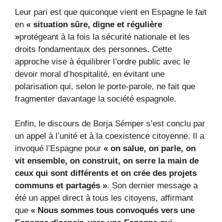
Leur pari est que quiconque vient en Espagne le fait
en
« situation sûre, digne et régulière
»
protégeant à la fois la sécurité nationale et les
droits fondamentaux des personnes. Cette
approche vise à équilibrer l’ordre public avec le
devoir moral d’hospitalité, en évitant une
polarisation qui, selon le porte-parole, ne fait que
fragmenter davantage la société espagnole.
Enfin, le discours de Borja Sémper s’est conclu par
un appel à l’unité et à la coexistence citoyenne. Il a
invoqué l’Espagne pour
« on salue, on parle, on
vit ensemble, on construit, on serre la main de
ceux qui sont différents et on crée des projets
communs et partagés »
. Son dernier message a
été un appel direct à tous les citoyens, affirmant
que
« Nous sommes tous convoqués vers une