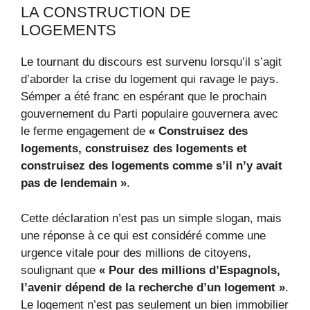
LA CONSTRUCTION DE
LOGEMENTS
Le tournant du discours est survenu lorsqu’il s’agit
d’aborder la crise du logement qui ravage le pays.
Sémper a été franc en espérant que le prochain
gouvernement du Parti populaire gouvernera avec
le ferme engagement de
« Construisez des
logements, construisez des logements et
construisez des logements comme s’il n’y avait
pas de lendemain »
.
Cette déclaration n’est pas un simple slogan, mais
une réponse à ce qui est considéré comme une
urgence vitale pour des millions de citoyens,
soulignant que
« Pour des millions d’Espagnols,
l’avenir dépend de la recherche d’un logement »
.
Le logement n’est pas seulement un bien immobilier