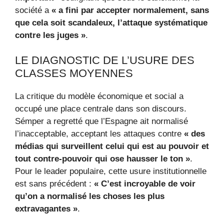
société a
« a fini par accepter normalement, sans
que cela soit scandaleux, l’attaque systématique
contre les juges »
.
LE DIAGNOSTIC DE L’USURE DES
CLASSES MOYENNES
La critique du modèle économique et social a
occupé une place centrale dans son discours.
Sémper a regretté que l’Espagne ait normalisé
l’inacceptable, acceptant les attaques contre
« des
médias qui surveillent celui qui est au pouvoir et
tout contre-pouvoir qui ose hausser le ton »
.
Pour le leader populaire, cette usure institutionnelle
est sans précédent :
« C’est incroyable de voir
qu’on a normalisé les choses les plus
extravagantes »
.