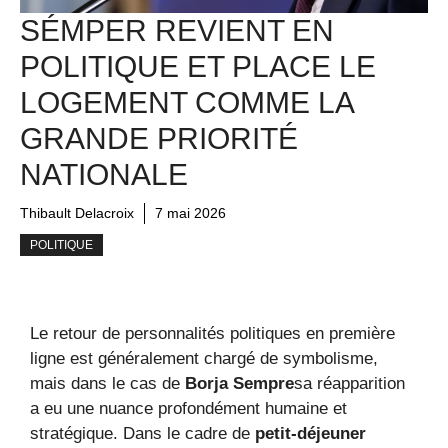
SÉMPER REVIENT EN
POLITIQUE ET PLACE LE
LOGEMENT COMME LA
GRANDE PRIORITÉ
NATIONALE
Thibault Delacroix
7 mai 2026
POLITIQUE
Le retour de personnalités politiques en première
ligne est généralement chargé de symbolisme,
mais dans le cas de
Borja Sempre
sa réapparition
a eu une nuance profondément humaine et
stratégique. Dans le cadre de
petit-déjeuner