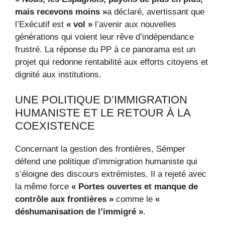
mais recevons moins »
a déclaré, avertissant que
l’Exécutif est
« vol »
l’avenir aux nouvelles
générations qui voient leur rêve d’indépendance
frustré. La réponse du PP à ce panorama est un
projet qui redonne rentabilité aux efforts citoyens et
dignité aux institutions.
UNE POLITIQUE D’IMMIGRATION
HUMANISTE ET LE RETOUR À LA
COEXISTENCE
Concernant la gestion des frontières, Sémper
défend une politique d’immigration humaniste qui
s’éloigne des discours extrémistes. Il a rejeté avec
la même force
« Portes ouvertes et manque de
contrôle aux frontières »
comme le
«
déshumanisation de l’immigré »
.