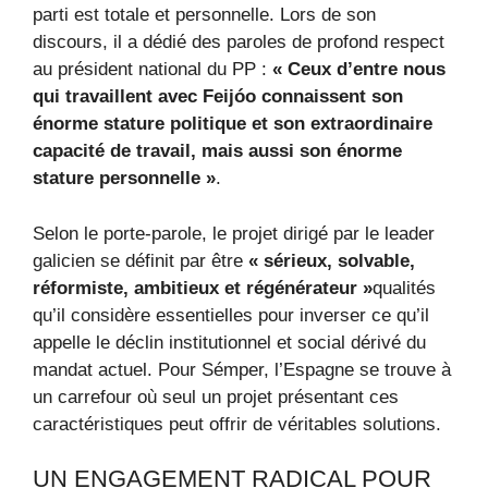
parti est totale et personnelle. Lors de son
discours, il a dédié des paroles de profond respect
au président national du PP :
« Ceux d’entre nous
qui travaillent avec Feijóo connaissent son
énorme stature politique et son extraordinaire
capacité de travail, mais aussi son énorme
stature personnelle »
.
Selon le porte-parole, le projet dirigé par le leader
galicien se définit par être
« sérieux, solvable,
réformiste, ambitieux et régénérateur »
qualités
qu’il considère essentielles pour inverser ce qu’il
appelle le déclin institutionnel et social dérivé du
mandat actuel. Pour Sémper, l’Espagne se trouve à
un carrefour où seul un projet présentant ces
caractéristiques peut offrir de véritables solutions.
UN ENGAGEMENT RADICAL POUR