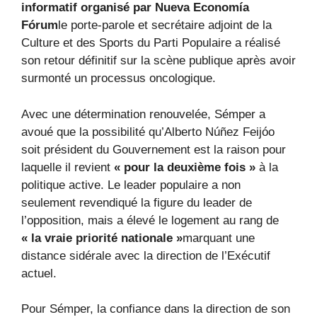
informatif organisé par Nueva Economía
Fórum
le porte-parole et secrétaire adjoint de la
Culture et des Sports du Parti Populaire a réalisé
son retour définitif sur la scène publique après avoir
surmonté un processus oncologique.
Avec une détermination renouvelée, Sémper a
avoué que la possibilité qu’Alberto Núñez Feijóo
soit président du Gouvernement est la raison pour
laquelle il revient
« pour la deuxième fois »
à la
politique active. Le leader populaire a non
seulement revendiqué la figure du leader de
l’opposition, mais a élevé le logement au rang de
« la vraie priorité nationale »
marquant une
distance sidérale avec la direction de l’Exécutif
actuel.
Pour Sémper, la confiance dans la direction de son