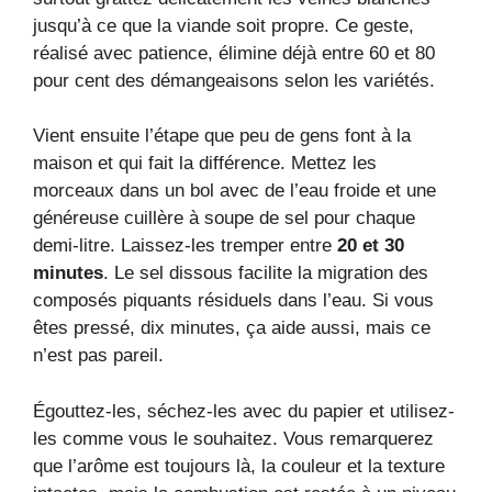
jusqu’à ce que la viande soit propre. Ce geste,
réalisé avec patience, élimine déjà entre 60 et 80
pour cent des démangeaisons selon les variétés.
Vient ensuite l’étape que peu de gens font à la
maison et qui fait la différence. Mettez les
morceaux dans un bol avec de l’eau froide et une
généreuse cuillère à soupe de sel pour chaque
demi-litre. Laissez-les tremper entre
20 et 30
minutes
. Le sel dissous facilite la migration des
composés piquants résiduels dans l’eau. Si vous
êtes pressé, dix minutes, ça aide aussi, mais ce
n’est pas pareil.
Égouttez-les, séchez-les avec du papier et utilisez-
les comme vous le souhaitez. Vous remarquerez
que l’arôme est toujours là, la couleur et la texture