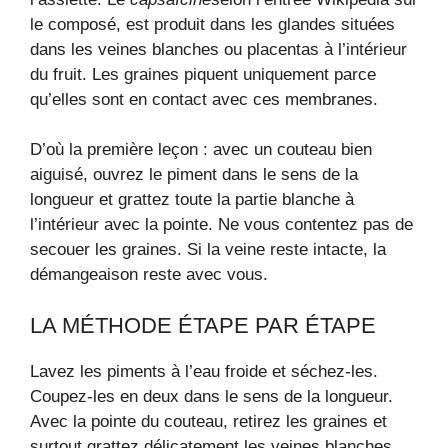
le composé, est produit dans les glandes situées
dans les veines blanches ou placentas à l’intérieur
du fruit. Les graines piquent uniquement parce
qu’elles sont en contact avec ces membranes.
D’où la première leçon : avec un couteau bien
aiguisé, ouvrez le piment dans le sens de la
longueur et grattez toute la partie blanche à
l’intérieur avec la pointe. Ne vous contentez pas de
secouer les graines. Si la veine reste intacte, la
démangeaison reste avec vous.
LA MÉTHODE ÉTAPE PAR ÉTAPE
Lavez les piments à l’eau froide et séchez-les.
Coupez-les en deux dans le sens de la longueur.
Avec la pointe du couteau, retirez les graines et
surtout grattez délicatement les veines blanches