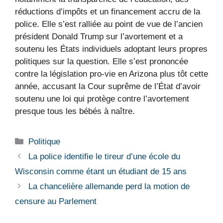
réductions d’impôts et un financement accru de la
police. Elle s’est ralliée au point de vue de l’ancien
président Donald Trump sur l’avortement et a
soutenu les États individuels adoptant leurs propres
politiques sur la question. Elle s’est prononcée
contre la législation pro-vie en Arizona plus tôt cette
année, accusant la Cour suprême de l’État d’avoir
soutenu une loi qui protège contre l’avortement
presque tous les bébés à naître.
Catégories
Politique
La police identifie le tireur d’une école du
Wisconsin comme étant un étudiant de 15 ans
La chancelière allemande perd la motion de
censure au Parlement