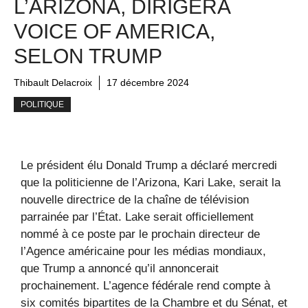
L’ARIZONA, DIRIGERA
VOICE OF AMERICA,
SELON TRUMP
Thibault Delacroix
17 décembre 2024
POLITIQUE
Le président élu Donald Trump a déclaré mercredi
que la politicienne de l’Arizona, Kari Lake, serait la
nouvelle directrice de la chaîne de télévision
parrainée par l’État. Lake serait officiellement
nommé à ce poste par le prochain directeur de
l’Agence américaine pour les médias mondiaux,
que Trump a annoncé qu’il annoncerait
prochainement. L’agence fédérale rend compte à
six comités bipartites de la Chambre et du Sénat, et