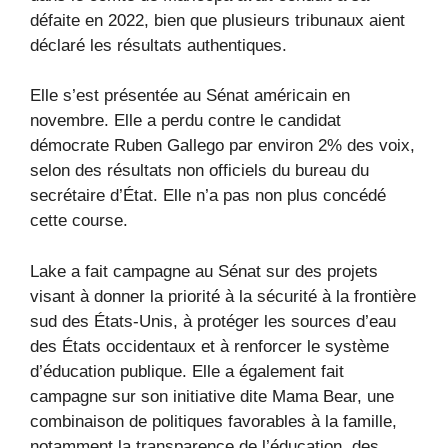
défaite en 2022, bien que plusieurs tribunaux aient
déclaré les résultats authentiques.
Elle s’est présentée au Sénat américain en
novembre. Elle a perdu contre le candidat
démocrate Ruben Gallego par environ 2% des voix,
selon des résultats non officiels du bureau du
secrétaire d’État. Elle n’a pas non plus concédé
cette course.
Lake a fait campagne au Sénat sur des projets
visant à donner la priorité à la sécurité à la frontière
sud des États-Unis, à protéger les sources d’eau
des États occidentaux et à renforcer le système
d’éducation publique. Elle a également fait
campagne sur son initiative dite Mama Bear, une
combinaison de politiques favorables à la famille,
notamment la transparence de l’éducation, des