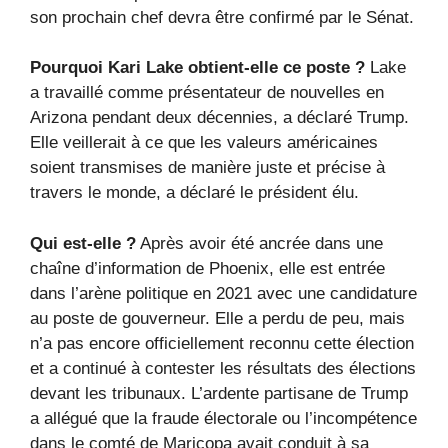
son prochain chef devra être confirmé par le Sénat.
Pourquoi Kari Lake obtient-elle ce poste ?
Lake
a travaillé comme présentateur de nouvelles en
Arizona pendant deux décennies, a déclaré Trump.
Elle veillerait à ce que les valeurs américaines
soient transmises de manière juste et précise à
travers le monde, a déclaré le président élu.
Qui est-elle ?
Après avoir été ancrée dans une
chaîne d’information de Phoenix, elle est entrée
dans l’arène politique en 2021 avec une candidature
au poste de gouverneur. Elle a perdu de peu, mais
n’a pas encore officiellement reconnu cette élection
et a continué à contester les résultats des élections
devant les tribunaux. L’ardente partisane de Trump
a allégué que la fraude électorale ou l’incompétence
dans le comté de Maricopa avait conduit à sa