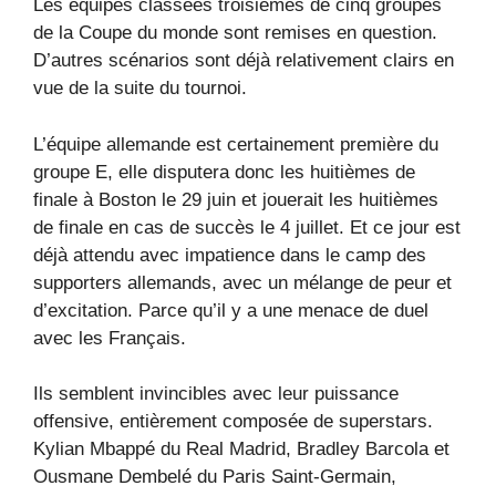
Les équipes classées troisièmes de cinq groupes
de la Coupe du monde sont remises en question.
D’autres scénarios sont déjà relativement clairs en
vue de la suite du tournoi.
L’équipe allemande est certainement première du
groupe E, elle disputera donc les huitièmes de
finale à Boston le 29 juin et jouerait les huitièmes
de finale en cas de succès le 4 juillet. Et ce jour est
déjà attendu avec impatience dans le camp des
supporters allemands, avec un mélange de peur et
d’excitation. Parce qu’il y a une menace de duel
avec les Français.
Ils semblent invincibles avec leur puissance
offensive, entièrement composée de superstars.
Kylian Mbappé du Real Madrid, Bradley Barcola et
Ousmane Dembelé du Paris Saint-Germain,