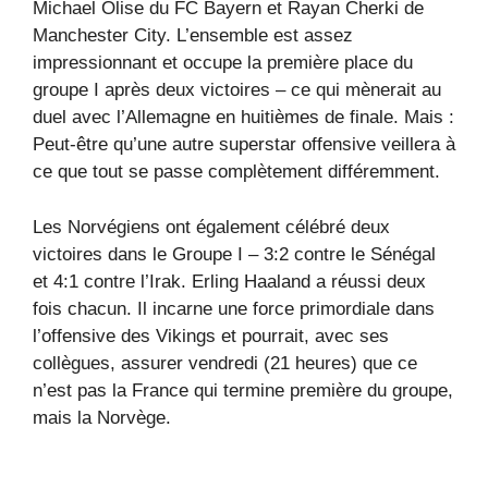
Michael Olise du FC Bayern et Rayan Cherki de
Manchester City. L’ensemble est assez
impressionnant et occupe la première place du
groupe I après deux victoires – ce qui mènerait au
duel avec l’Allemagne en huitièmes de finale. Mais :
Peut-être qu’une autre superstar offensive veillera à
ce que tout se passe complètement différemment.
Les Norvégiens ont également célébré deux
victoires dans le Groupe I – 3:2 contre le Sénégal
et 4:1 contre l’Irak. Erling Haaland a réussi deux
fois chacun. Il incarne une force primordiale dans
l’offensive des Vikings et pourrait, avec ses
collègues, assurer vendredi (21 heures) que ce
n’est pas la France qui termine première du groupe,
mais la Norvège.