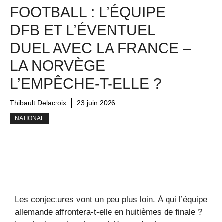
FOOTBALL : L’ÉQUIPE
DFB ET L’ÉVENTUEL
DUEL AVEC LA FRANCE –
LA NORVÈGE
L’EMPÊCHE-T-ELLE ?
Thibault Delacroix
23 juin 2026
NATIONAL
Les conjectures vont un peu plus loin. À qui l’équipe
allemande affrontera-t-elle en huitièmes de finale ?