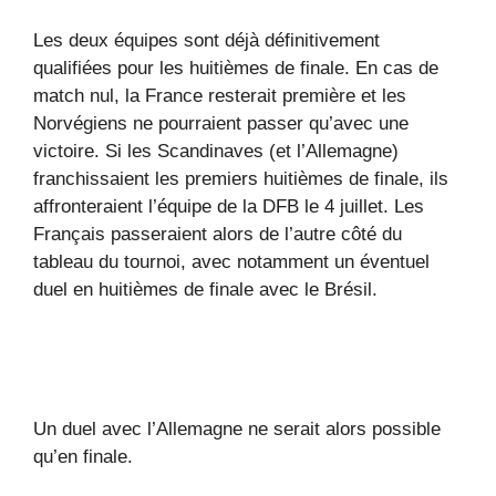
Les deux équipes sont déjà définitivement
qualifiées pour les huitièmes de finale. En cas de
match nul, la France resterait première et les
Norvégiens ne pourraient passer qu’avec une
victoire. Si les Scandinaves (et l’Allemagne)
franchissaient les premiers huitièmes de finale, ils
affronteraient l’équipe de la DFB le 4 juillet. Les
Français passeraient alors de l’autre côté du
tableau du tournoi, avec notamment un éventuel
duel en huitièmes de finale avec le Brésil.
Un duel avec l’Allemagne ne serait alors possible
qu’en finale.