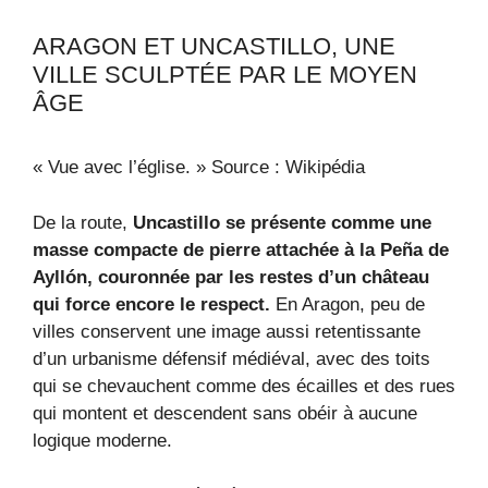
ARAGON ET UNCASTILLO, UNE
VILLE SCULPTÉE PAR LE MOYEN
ÂGE
« Vue avec l’église. » Source : Wikipédia
De la route,
Uncastillo se présente comme une
masse compacte de pierre attachée à la Peña de
Ayllón, couronnée par les restes d’un château
qui force encore le respect.
En Aragon, peu de
villes conservent une image aussi retentissante
d’un urbanisme défensif médiéval, avec des toits
qui se chevauchent comme des écailles et des rues
qui montent et descendent sans obéir à aucune
logique moderne.