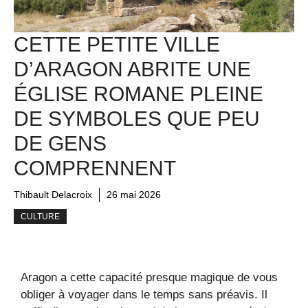
CETTE PETITE VILLE
D’ARAGON ABRITE UNE
ÉGLISE ROMANE PLEINE
DE SYMBOLES QUE PEU
DE GENS
COMPRENNENT
Thibault Delacroix
26 mai 2026
CULTURE
Aragon a cette capacité presque magique de vous
obliger à voyager dans le temps sans préavis. Il