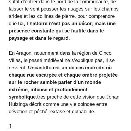
suffit d’entrer dans le nord de la communauté, de
laisser le vent pousser les nuages ​​sur les champs
arides et les collines de pierre, pour comprendre
que
Ici, l’histoire n’est pas un décor, mais une
présence constante qui se faufile dans le
paysage et dans le regard.
En Aragon, notamment dans la région de Cinco
Villas, le passé médiéval ne s’explique pas, il se
ressent.
Uncastillo est un de ces endroits où
chaque rue escarpée et chaque ombre projetée
sur le rocher semble parler d’un monde
extrême, intense et profondément
symbolique.
très proche de cette vision que Johan
Huizinga décrit comme une vie coincée entre
dévotion et péché, extase et culpabilité.
1