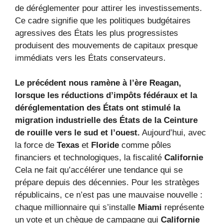
de déréglementer pour attirer les investissements.
Ce cadre signifie que les politiques budgétaires
agressives des États les plus progressistes
produisent des mouvements de capitaux presque
immédiats vers les États conservateurs.
Le précédent nous ramène à l’ère Reagan,
lorsque les réductions d’impôts fédéraux et la
déréglementation des États ont stimulé la
migration industrielle des États de la Ceinture
de rouille vers le sud et l’ouest.
Aujourd’hui, avec
la force de
Texas
et
Floride
comme pôles
financiers et technologiques, la fiscalité
Californie
Cela ne fait qu’accélérer une tendance qui se
prépare depuis des décennies. Pour les stratèges
républicains, ce n’est pas une mauvaise nouvelle :
chaque millionnaire qui s’installe
Miami
représente
un vote et un chèque de campagne qui
Californie