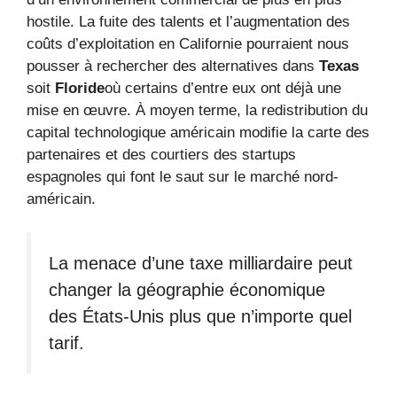
hostile. La fuite des talents et l’augmentation des
coûts d’exploitation en Californie pourraient nous
pousser à rechercher des alternatives dans
Texas
soit
Floride
où certains d’entre eux ont déjà une
mise en œuvre. À moyen terme, la redistribution du
capital technologique américain modifie la carte des
partenaires et des courtiers des startups
espagnoles qui font le saut sur le marché nord-
américain.
La menace d’une taxe milliardaire peut
changer la géographie économique
des États-Unis plus que n’importe quel
tarif.