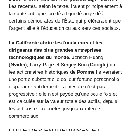
Les recettes, selon le texte, iraient principalement à
la santé publique, un détail qui dérange déjà
certains démocrates de l’État, qui préféreraient que
l’argent aille à l’éducation ou aux services sociaux.
La Californie abrite les fondateurs et les
dirigeants des plus grandes entreprises
technologiques du monde.
Jensen Huang
(
Nvidia
), Larry Page et Sergey Brin (
Google
) ou
les actionnaires historiques de
Pomme
Ils verraient
une partie substantielle de leur fortune personnelle
disparaître subitement. La mesure n’est pas
progressive : elle n’est payée qu’une seule fois et
est calculée sur la valeur totale des actifs, depuis
les actions et propriétés jusqu’aux intérêts
commerciaux.
FUITE DES ENTREPRISES ET