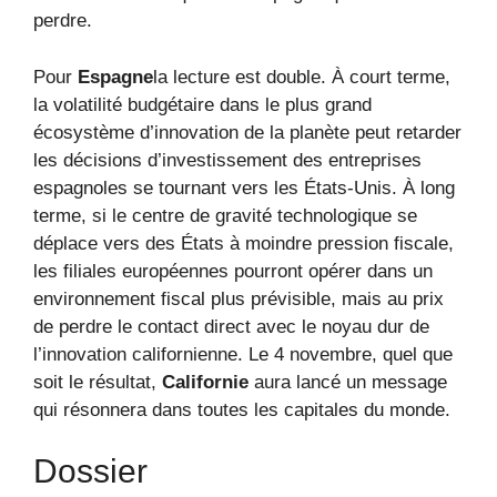
perdre.
Pour
Espagne
la lecture est double. À court terme,
la volatilité budgétaire dans le plus grand
écosystème d’innovation de la planète peut retarder
les décisions d’investissement des entreprises
espagnoles se tournant vers les États-Unis. À long
terme, si le centre de gravité technologique se
déplace vers des États à moindre pression fiscale,
les filiales européennes pourront opérer dans un
environnement fiscal plus prévisible, mais au prix
de perdre le contact direct avec le noyau dur de
l’innovation californienne. Le 4 novembre, quel que
soit le résultat,
Californie
aura lancé un message
qui résonnera dans toutes les capitales du monde.
Dossier