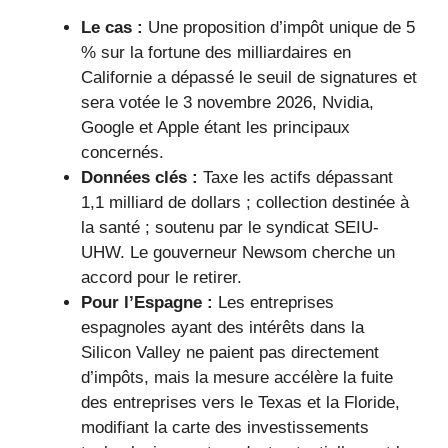
Le cas :
Une proposition d’impôt unique de 5
% sur la fortune des milliardaires en
Californie a dépassé le seuil de signatures et
sera votée le 3 novembre 2026, Nvidia,
Google et Apple étant les principaux
concernés.
Données clés :
Taxe les actifs dépassant
1,1 milliard de dollars ; collection destinée à
la santé ; soutenu par le syndicat SEIU-
UHW. Le gouverneur Newsom cherche un
accord pour le retirer.
Pour l’Espagne :
Les entreprises
espagnoles ayant des intérêts dans la
Silicon Valley ne paient pas directement
d’impôts, mais la mesure accélère la fuite
des entreprises vers le Texas et la Floride,
modifiant la carte des investissements