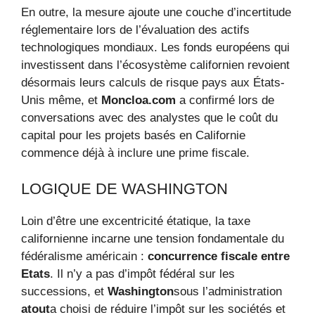
En outre, la mesure ajoute une couche d’incertitude
réglementaire lors de l’évaluation des actifs
technologiques mondiaux. Les fonds européens qui
investissent dans l’écosystème californien revoient
désormais leurs calculs de risque pays aux États-
Unis même, et
Moncloa.com
a confirmé lors de
conversations avec des analystes que le coût du
capital pour les projets basés en Californie
commence déjà à inclure une prime fiscale.
LOGIQUE DE WASHINGTON
Loin d’être une excentricité étatique, la taxe
californienne incarne une tension fondamentale du
fédéralisme américain :
concurrence fiscale entre
Etats
. Il n’y a pas d’impôt fédéral sur les
successions, et
Washington
sous l’administration
atout
a choisi de réduire l’impôt sur les sociétés et