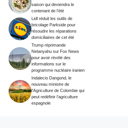
saison qui deviendra le
contenant de l’été
Lidl réduit les outils de
bricolage Parkside pour
résoudre les réparations
domiciliaires de cet été
Trump réprimande
Netanyahu sur Fox News
pour avoir révélé des
informations sur le
programme nucléaire iranien
Indalecio Dangond, le
nouveau ministre de
l’Agriculture de Colombie qui
peut redéfinir l’agriculture
espagnole